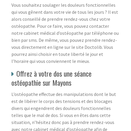
Vous souhaitez soulager les douleurs fonctionnelles
qui vous gênent dans votre vie de tous les jours ? Il est
alors conseillé de prendre rendez-vous chez votre
ostéopathe. Pour ce faire, vous pouvez contacter
notre cabinet médical d’ostéopathe par téléphone ou
bien par sms. De même, vous pouvez prendre rendez-
vous directement en ligne sur le site Doctolib. Vous
pourrez ainsi choisir en toute liberté le jour et
l’horaire qui vous conviennent le mieux.
Offrez à votre dos une séance
ostéopathie sur Mayons
L’ostéopathe effectue des manipulations dont le but
est de libérer le corps des tensions et des blocages
divers qui engendrent des douleurs fonctionnelles
telles que le mal de dos. Si vous en êtes dans cette
situation, n’hésitez donc pas à prendre rendez-vous
avec notre cabinet médical d’ostéopathe afin de