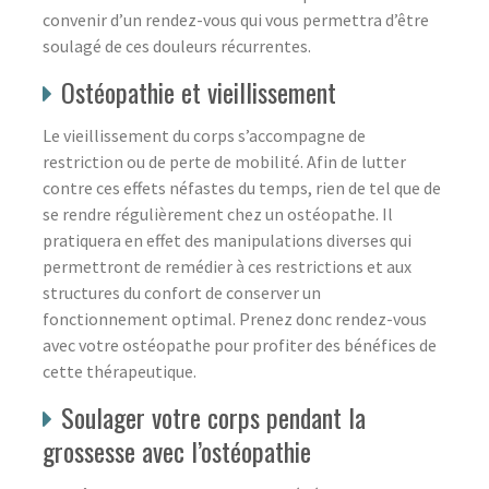
convenir d’un rendez-vous qui vous permettra d’être
soulagé de ces douleurs récurrentes.
Ostéopathie et vieillissement
Le vieillissement du corps s’accompagne de
restriction ou de perte de mobilité. Afin de lutter
contre ces effets néfastes du temps, rien de tel que de
se rendre régulièrement chez un ostéopathe. Il
pratiquera en effet des manipulations diverses qui
permettront de remédier à ces restrictions et aux
structures du confort de conserver un
fonctionnement optimal. Prenez donc rendez-vous
avec votre ostéopathe pour profiter des bénéfices de
cette thérapeutique.
Soulager votre corps pendant la
grossesse avec l’ostéopathie