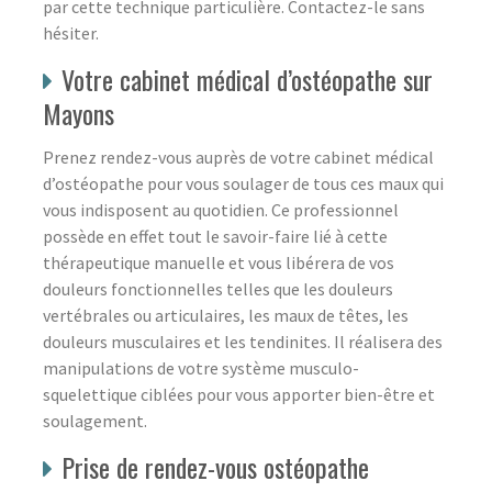
par cette technique particulière. Contactez-le sans
hésiter.
Votre cabinet médical d’ostéopathe sur
Mayons
Prenez rendez-vous auprès de votre cabinet médical
d’ostéopathe pour vous soulager de tous ces maux qui
vous indisposent au quotidien. Ce professionnel
possède en effet tout le savoir-faire lié à cette
thérapeutique manuelle et vous libérera de vos
douleurs fonctionnelles telles que les douleurs
vertébrales ou articulaires, les maux de têtes, les
douleurs musculaires et les tendinites. Il réalisera des
manipulations de votre système musculo-
squelettique ciblées pour vous apporter bien-être et
soulagement.
Prise de rendez-vous ostéopathe