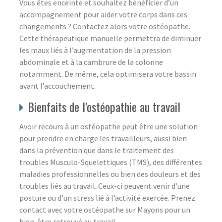
Vous êtes enceinte et souhaitez bénéficier d’un
accompagnement pour aider votre corps dans ces
changements ? Contactez alors votre ostéopathe.
Cette thérapeutique manuelle permettra de diminuer
les maux liés à l’augmentation de la pression
abdominale et à la cambrure de la colonne
notamment. De même, cela optimisera votre bassin
avant l’accouchement.
Bienfaits de l’ostéopathie au travail
Avoir recours à un ostéopathe peut être une solution
pour prendre en charge les travailleurs, aussi bien
dans la prévention que dans le traitement des
troubles Musculo-Squelettiques (TMS), des différentes
maladies professionnelles ou bien des douleurs et des
troubles liés au travail. Ceux-ci peuvent venir d’une
posture ou d’un stress lié à l’activité exercée. Prenez
contact avec votre ostéopathe sur Mayons pour un
bien-être retrouvé au travail.