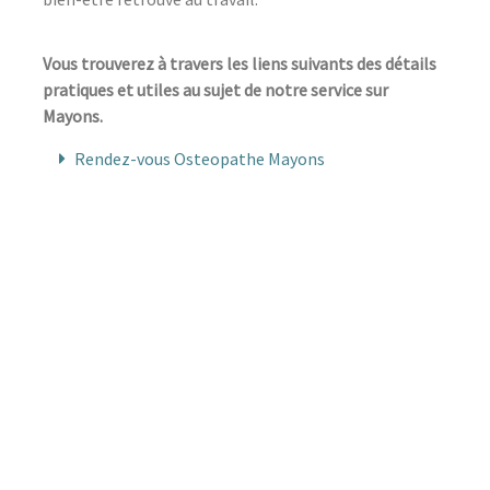
Vous trouverez à travers les liens suivants des détails
pratiques et utiles au sujet de notre service sur
Mayons.
Rendez-vous Osteopathe Mayons