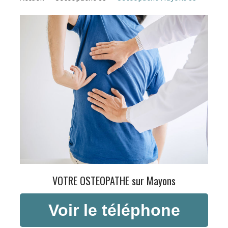
VOTRE OSTEOPATHE sur Mayons