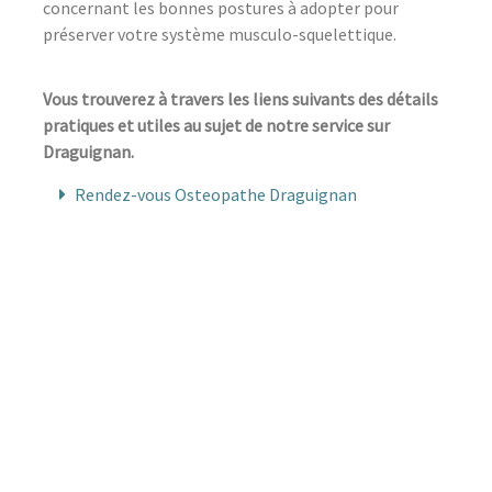
concernant les bonnes postures à adopter pour
préserver votre système musculo-squelettique.
Vous trouverez à travers les liens suivants des détails
pratiques et utiles au sujet de notre service sur
Draguignan.
Rendez-vous Osteopathe Draguignan