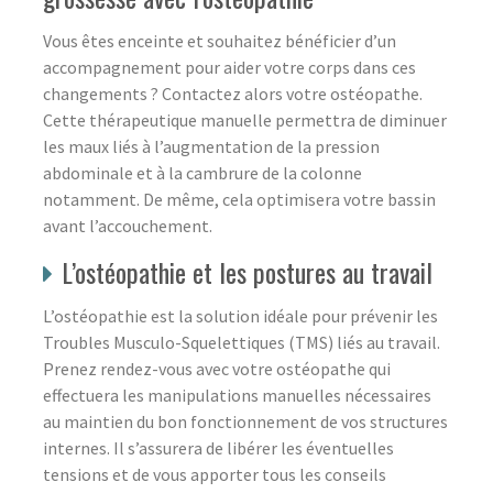
Vous êtes enceinte et souhaitez bénéficier d’un
accompagnement pour aider votre corps dans ces
changements ? Contactez alors votre ostéopathe.
Cette thérapeutique manuelle permettra de diminuer
les maux liés à l’augmentation de la pression
abdominale et à la cambrure de la colonne
notamment. De même, cela optimisera votre bassin
avant l’accouchement.
L’ostéopathie et les postures au travail
L’ostéopathie est la solution idéale pour prévenir les
Troubles Musculo-Squelettiques (TMS) liés au travail.
Prenez rendez-vous avec votre ostéopathe qui
effectuera les manipulations manuelles nécessaires
au maintien du bon fonctionnement de vos structures
internes. Il s’assurera de libérer les éventuelles
tensions et de vous apporter tous les conseils