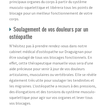
principaux organes du corps à partir du système
musculo-squelettique et libérera tous les points de
blocage pour un meilleur fonctionnement de votre
corps.
Soulagement de vos douleurs par un
ostéopathe
N’hésitez pas à prendre rendez-vous dans notre
cabinet médical d’ostéopathe sur Draguignan pour
être soulagé de tous vos blocages fonctionnels. En
effet, cette thérapeutique manuelle vous sera d’une
aide précieuse pour venir à jour de vos douleurs
articulaires, musculaires ou vertébrales. Elle se révèle
également très utile pour soulager les tendinites et
les migraines. L’ostéopathe a recours à des pressions,
des élongations et des torsions du système musculo-
squelettique pour agir sur vos organes et lever tous
vos blocages.