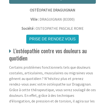
OSTÉOPATHE DRAGUIGNAN
Ville :
DRAGUIGNAN
(
83300
)
Société :
OSTEOPATHE PASCALE ROME
PRISE DE RENDEZ VOUS
L’ostéopathie contre vos douleurs au
quotidien
Certains problèmes fonctionnels tels que douleurs
costales, articulaires, musculaires ou migraines vous
gênent au quotidien ? N’hésitez plus et prenez
rendez-vous avec votre ostéopathe sur Draguignan.
Grâce à cette thérapeutique, vous serez soulagé de ces
douleurs. En effet, grâce à des techniques
d’élongation, de pression et de torsion, il agira sur les