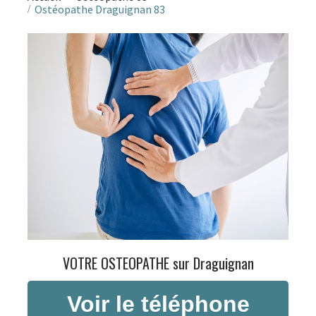
Ostéopathe Draguignan 83
VOTRE OSTEOPATHE sur Draguignan