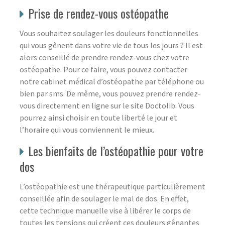
Prise de rendez-vous ostéopathe
Vous souhaitez soulager les douleurs fonctionnelles
qui vous gênent dans votre vie de tous les jours ? Il est
alors conseillé de prendre rendez-vous chez votre
ostéopathe. Pour ce faire, vous pouvez contacter
notre cabinet médical d’ostéopathe par téléphone ou
bien par sms. De même, vous pouvez prendre rendez-
vous directement en ligne sur le site Doctolib. Vous
pourrez ainsi choisir en toute liberté le jour et
l’horaire qui vous conviennent le mieux.
Les bienfaits de l’ostéopathie pour votre
dos
L’ostéopathie est une thérapeutique particulièrement
conseillée afin de soulager le mal de dos. En effet,
cette technique manuelle vise à libérer le corps de
toutes les tensions qui créent ces douleurs gênantes