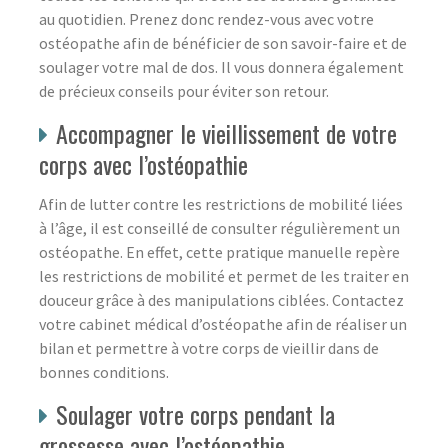
au quotidien. Prenez donc rendez-vous avec votre
ostéopathe afin de bénéficier de son savoir-faire et de
soulager votre mal de dos. Il vous donnera également
de précieux conseils pour éviter son retour.
Accompagner le vieillissement de votre
corps avec l’ostéopathie
Afin de lutter contre les restrictions de mobilité liées
à l’âge, il est conseillé de consulter régulièrement un
ostéopathe. En effet, cette pratique manuelle repère
les restrictions de mobilité et permet de les traiter en
douceur grâce à des manipulations ciblées. Contactez
votre cabinet médical d’ostéopathe afin de réaliser un
bilan et permettre à votre corps de vieillir dans de
bonnes conditions.
Soulager votre corps pendant la
grossesse avec l’ostéopathie