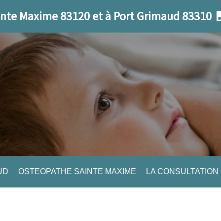
nte Maxime 83120 et à Port Grimaud 83310
UD
OSTEOPATHE SAINTE MAXIME
LA CONSULTATION