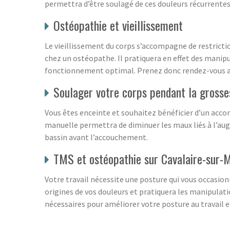
permettra d’être soulagé de ces douleurs récurrentes
Ostéopathie et vieillissement
Le vieillissement du corps s’accompagne de restrictio
chez un ostéopathe. Il pratiquera en effet des manipu
fonctionnement optimal. Prenez donc rendez-vous av
Soulager votre corps pendant la grosse
Vous êtes enceinte et souhaitez bénéficier d’un ac
manuelle permettra de diminuer les maux liés à l’a
bassin avant l’accouchement.
TMS et ostéopathie sur Cavalaire-sur-
Votre travail nécessite une posture qui vous occasion
origines de vos douleurs et pratiquera les manipulati
nécessaires pour améliorer votre posture au travail e