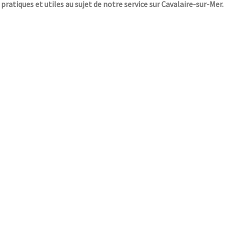
 pratiques et utiles au sujet de notre service sur Cavalaire-sur-Mer.