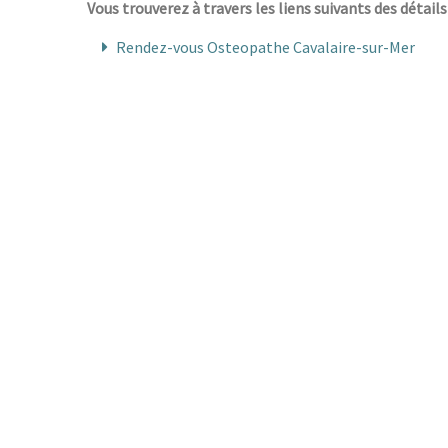
Vous trouverez à travers les liens suivants des détails
Rendez-vous Osteopathe Cavalaire-sur-Mer