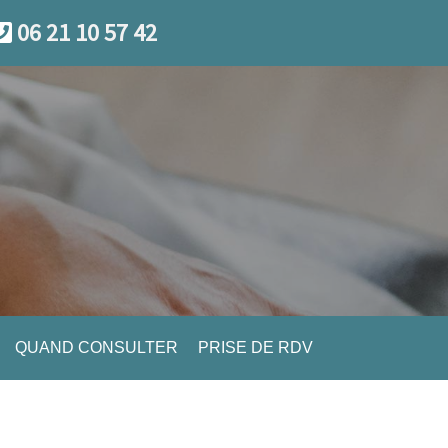
06 21 10 57 42
QUAND CONSULTER
PRISE DE RDV