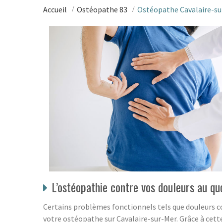
Accueil
Ostéopathe 83
Ostéopathe Cavalaire-su
L’ostéopathie contre vos douleurs au qu
Certains problèmes fonctionnels tels que douleurs co
votre ostéopathe sur Cavalaire-sur-Mer. Grâce à cette