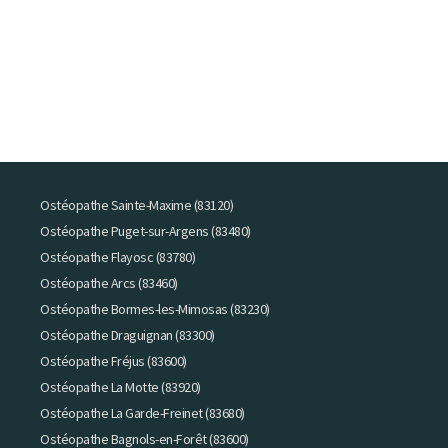
Ostéopathe Sainte-Maxime (83120)
Ostéopathe Puget-sur-Argens (83480)
Ostéopathe Flayosc (83780)
Ostéopathe Arcs (83460)
Ostéopathe Bormes-les-Mimosas (83230)
Ostéopathe Draguignan (83300)
Ostéopathe Fréjus (83600)
Ostéopathe La Motte (83920)
Ostéopathe La Garde-Freinet (83680)
Ostéopathe Bagnols-en-Forêt (83600)