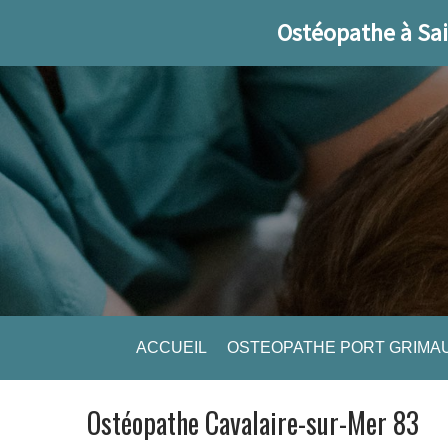
Ostéopathe à Sai
ACCUEIL
OSTEOPATHE PORT GRIMA
Ostéopathe Cavalaire-sur-Mer 83